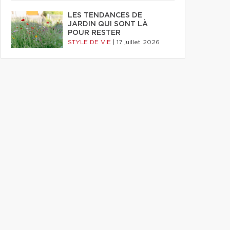
LES TENDANCES DE
JARDIN QUI SONT LÀ
POUR RESTER
STYLE DE VIE
|
17 juillet 2026