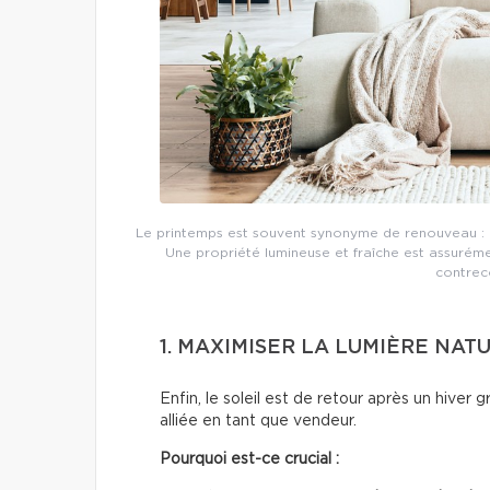
Le printemps est souvent synonyme de renouveau : pa
Une propriété lumineuse et fraîche est assurém
contreco
1. MAXIMISER LA LUMIÈRE NAT
Enfin, le soleil est de retour après un hiver 
alliée en tant que vendeur.
Pourquoi est-ce crucial :