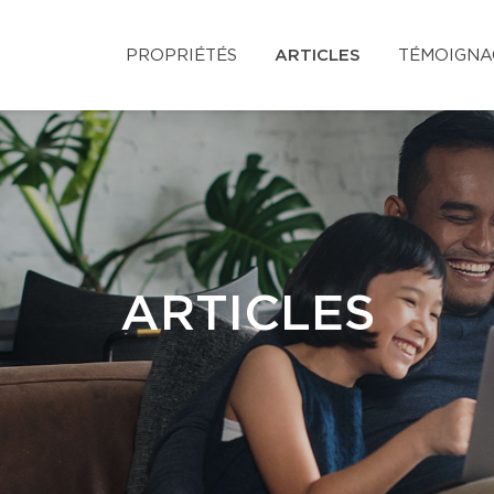
PROPRIÉTÉS
ARTICLES
TÉMOIGNA
ARTICLES