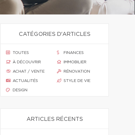
CATÉGORIES D'ARTICLES
TOUTES
FINANCES
À DÉCOUVRIR
IMMOBILIER
ACHAT / VENTE
RÉNOVATION
ACTUALITÉS
STYLE DE VIE
DESIGN
ARTICLES RÉCENTS