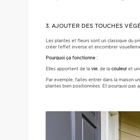
3. AJOUTER DES TOUCHES VÉG
Les plantes et fleurs sont un classique du 
créer l’effet inverse et encombrer visuellem
Pourquoi ça fonctionne :
Elles apportent de la
vie
, de la
couleur
et un
Par exemple, faites entrer dans la maison un
plantes bien positionnées. Et pourquoi pas ajo