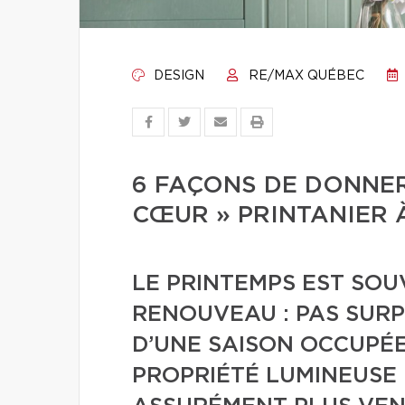
DESIGN
RE/MAX QUÉBEC
6 FAÇONS DE DONNER
CŒUR » PRINTANIER 
LE PRINTEMPS EST SO
RENOUVEAU : PAS SURP
D’UNE SAISON OCCUPÉE
PROPRIÉTÉ LUMINEUSE 