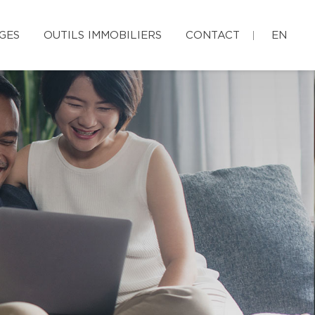
GES
OUTILS IMMOBILIERS
CONTACT
EN