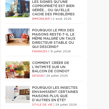
LES SIGNES QU'UNE
COPROPRIÉTÉ EST BIEN
GÉRÉE… OU QU'ELLE
CACHE DES PROBLÈMES
IMMOBILIER
|
2 août 2026
POURQUOI LE PRIX DES
MAISONS RESTE-T-IL LE
MÊME MALGRÉ UN TAUX
DIRECTEUR STABLE OU
QUI DESCEND?
FINANCES
|
31 juillet 2026
COMMENT CRÉER DE
L'INTIMITÉ SUR UN
BALCON DE CONDO?
DESIGN
|
26 juillet 2026
POURQUOI LES INSECTES
ENVAHISSENT CERTAINES
MAISONS PLUS QUE
D'AUTRES EN ÉTÉ?
STYLE DE VIE
|
24 juillet 2026