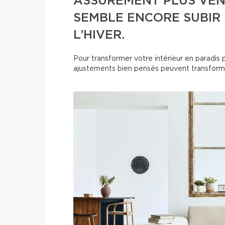
ASSURÉMENT PLUS VEN
SEMBLE ENCORE SUBIR
L’HIVER.
Pour transformer votre intérieur en paradis p
ajustements bien pensés peuvent transforme