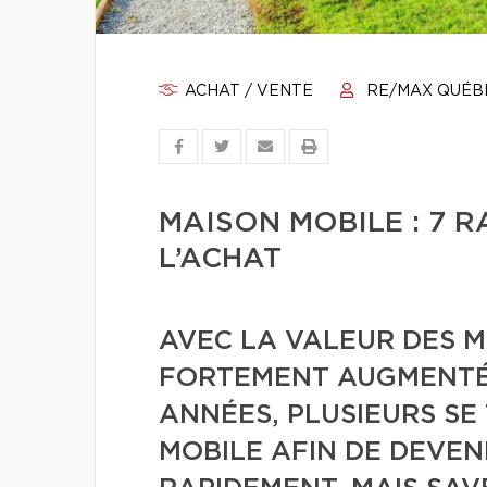
ACHAT / VENTE
RE/MAX QUÉB
MAISON MOBILE : 7 R
L’ACHAT
AVEC LA VALEUR DES M
FORTEMENT AUGMENTÉ 
ANNÉES, PLUSIEURS SE
MOBILE AFIN DE DEVEN