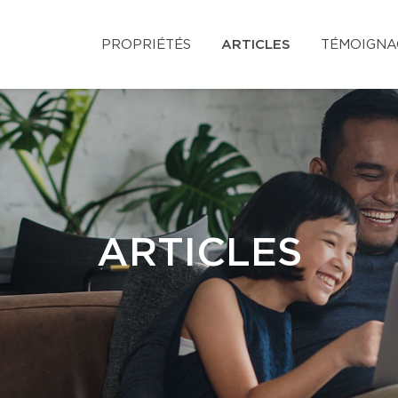
PROPRIÉTÉS
ARTICLES
TÉMOIGNA
ARTICLES