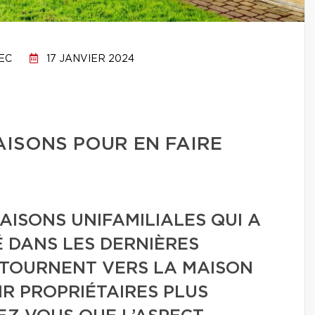
EC
17 JANVIER 2024
AISONS POUR EN FAIRE
AISONS UNIFAMILIALES QUI A
DANS LES DERNIÈRES
 TOURNENT VERS LA MAISON
IR PROPRIÉTAIRES PLUS