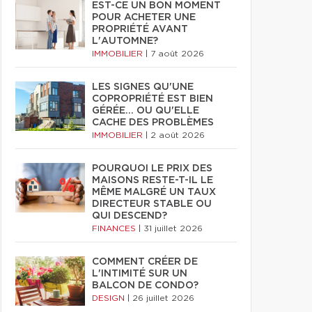
EST-CE UN BON MOMENT
POUR ACHETER UNE
PROPRIÉTÉ AVANT
L'AUTOMNE?
IMMOBILIER
|
7 août 2026
LES SIGNES QU'UNE
COPROPRIÉTÉ EST BIEN
GÉRÉE… OU QU'ELLE
CACHE DES PROBLÈMES
IMMOBILIER
|
2 août 2026
POURQUOI LE PRIX DES
MAISONS RESTE-T-IL LE
MÊME MALGRÉ UN TAUX
DIRECTEUR STABLE OU
QUI DESCEND?
FINANCES
|
31 juillet 2026
COMMENT CRÉER DE
L'INTIMITÉ SUR UN
BALCON DE CONDO?
DESIGN
|
26 juillet 2026