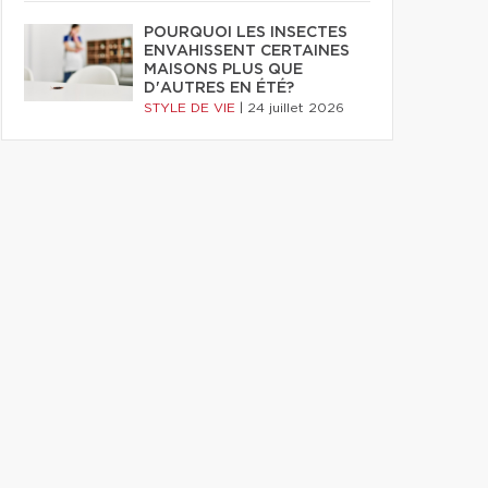
POURQUOI LES INSECTES
ENVAHISSENT CERTAINES
MAISONS PLUS QUE
D'AUTRES EN ÉTÉ?
STYLE DE VIE
|
24 juillet 2026