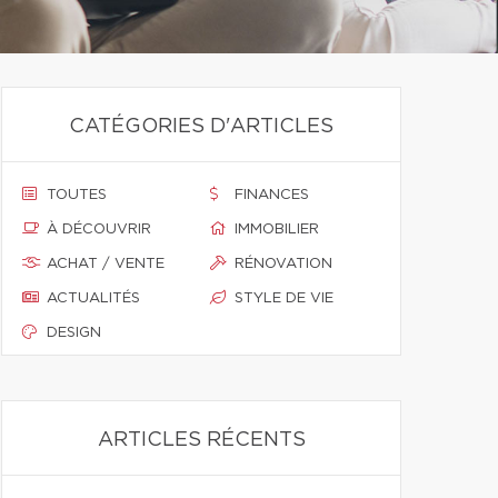
CATÉGORIES D'ARTICLES
TOUTES
FINANCES
À DÉCOUVRIR
IMMOBILIER
ACHAT / VENTE
RÉNOVATION
ACTUALITÉS
STYLE DE VIE
DESIGN
ARTICLES RÉCENTS