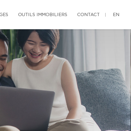
GES
OUTILS IMMOBILIERS
CONTACT
EN